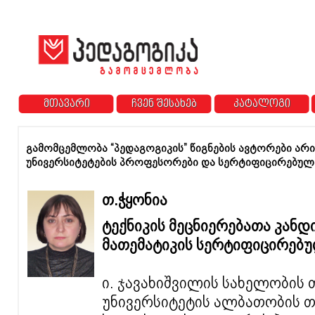
მთავარი
ჩვენ შესახებ
კატალოგი
გამომცემლობა “პედაგოგიკის” წიგნების ავტორები არ
უნივერსიტეტების პროფესორები და სერტიფიცირებულ
თ.ჭყონია
ტექნიკის მეცნიერებათა კანდ
მათემატიკის სერტიფიცირებ
ი. ჯავახიშვილის სახელობის
უნივერსიტეტის ალბათობის თ