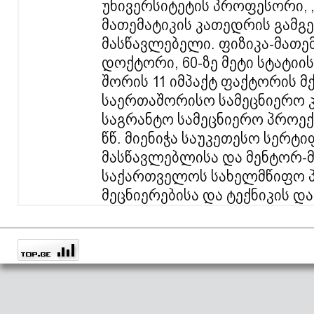
უნივერსიტეტის პროფესორი,
მათემატიკის კათედრის გამგე
მასწავლებელი. ფიზიკა-მათე
დოქტორი, 60-ზე მეტი სტატიის
შორის 11 იმპაქტ ფაქტორის 
საერთაშორისო სამეცნიერო 
საგრანტო სამეცნიერო პროექტ
წწ. მიენიჭა საუკეთესო სერტ
მასწავლებლისა და მენტორ-მ
საქართველოს სახელმწიფო პ
მეცნიერებისა და ტექნიკის და