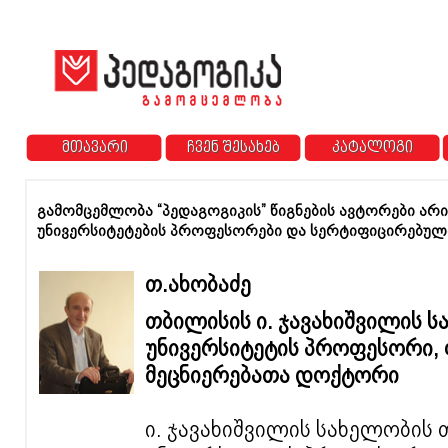
მთავარი
ჩვენ შესახებ
კატალოგი
გამომცემლობა “პედაგოგიკის” წიგნების ავტორები არ
უნივერსიტეტების პროფესორები და სერტიფიცირებულ
თ.ახობაძე
თბილისის ი. ჯავახიშვილის ს
უნივერსიტეტის პროფესორი, 
მეცნიერებათა დოქტორი
​ი. ჯავახიშვილის სახელობი