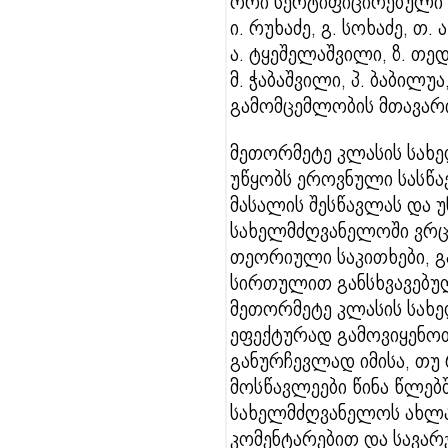
ორი სერტიფიცირებული 
ი. რუხაძე, გ. სოხაძე, თ.
ა. ტყეშელაშვილი, ზ. თედ
მ. ჭაბაშვილი, პ. ბაბილუ
გამომცემლობის მთავარი
მეთორმეტე კლასის სახ
უწყობს ეროვნული სასწ
მასალის შესწავლას და უ
სახელმძღვანელოში ვრ
თეორიული საკითხები, 
სირთულით განსხვავებულ
მეთორმეტე კლასის სახ
ეფექტურად გამოვიყენო
განურჩევლად იმისა, თუ
მოსწავლეები წინა წლებ
სახელმძღვანელოს ახლა
კომენტარებით და სავარ